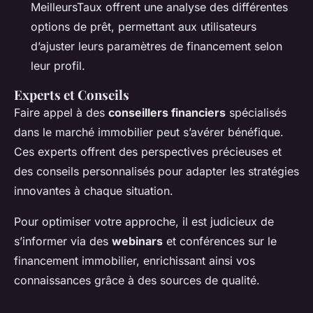
MeilleursTaux offrent une analyse des différentes
options de prêt, permettant aux utilisateurs
d’ajuster leurs paramètres de financement selon
leur profil.
Experts et Conseils
Faire appel à des
conseillers financiers
spécialisés
dans le marché immobilier peut s’avérer bénéfique.
Ces experts offrent des perspectives précieuses et
des conseils personnalisés pour adapter les stratégies
innovantes à chaque situation.
Pour optimiser votre approche, il est judicieux de
s’informer via des
webinars
et conférences sur le
financement immobilier, enrichissant ainsi vos
connaissances grâce à des sources de qualité.