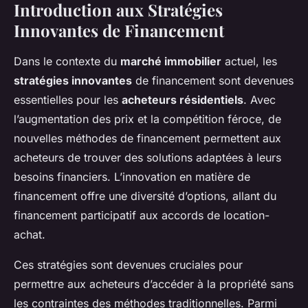
Introduction aux Stratégies
Innovantes de Financement
Dans le contexte du
marché immobilier
actuel, les
stratégies innovantes
de financement sont devenues
essentielles pour les
acheteurs résidentiels
. Avec
l’augmentation des prix et la compétition féroce, de
nouvelles méthodes de financement permettent aux
acheteurs de trouver des solutions adaptées à leurs
besoins financiers. L’innovation en matière de
financement offre une diversité d’options, allant du
financement participatif aux accords de location-
achat.
Ces stratégies sont devenues cruciales pour
permettre aux acheteurs d’accéder à la propriété sans
les contraintes des méthodes traditionnelles. Parmi