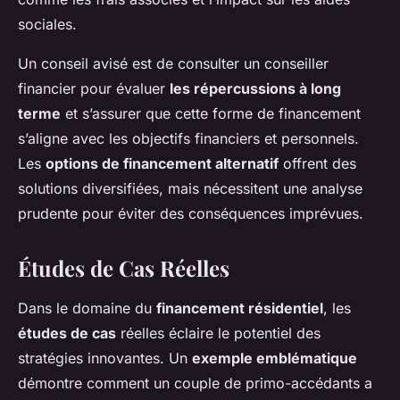
sociales.
Un conseil avisé est de consulter un conseiller
financier pour évaluer
les répercussions à long
terme
et s’assurer que cette forme de financement
s’aligne avec les objectifs financiers et personnels.
Les
options de financement alternatif
offrent des
solutions diversifiées, mais nécessitent une analyse
prudente pour éviter des conséquences imprévues.
Études de Cas Réelles
Dans le domaine du
financement résidentiel
, les
études de cas
réelles éclaire le potentiel des
stratégies innovantes. Un
exemple emblématique
démontre comment un couple de primo-accédants a