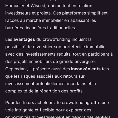
Homunity et Wiseed, qui mettent en relation
investisseurs et projets. Ces plateformes simplifient
l’accès au marché immobilier en abaissant les
barrières financières traditionnelles.
Les
avantages
du crowdfunding incluent la
possibilité de diversifier son portefeuille immobilier
avec des investissements réduits, tout en participant à
des projets immobiliers de grande envergure.
Cependant, il présente aussi des
inconvénients
tels
que les risques associés aux retours sur
investissement potentiellement incertains et la
complexité de la répartition des profits.
Pour les futurs acheteurs, le crowdfunding offre une
voie intrigante et flexible pour explorer des
opportunités d’investissement en dehors des sentiers