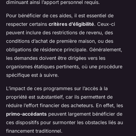
diminuant ainsi l’apport personnel requis.
Pour bénéficier de ces aides, il est essentiel de
respecter certains
critères d’éligibilité
. Ceux-ci
peuvent inclure des restrictions de revenu, des
conditions d’achat de première maison, ou des
obligations de résidence principale. Généralement,
les demandes doivent être dirigées vers les
organismes étatiques pertinents, où une procédure
spécifique est à suivre.
L’impact de ces programmes sur l’accès à la
propriété est substantielf, car ils permettent de
réduire l’effort financier des acheteurs. En effet, les
primo-accédants
peuvent largement bénéficier de
ces dispositifs pour surmonter les obstacles liés au
financement traditionnel.