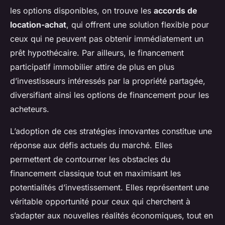
les options disponibles, on trouve les
accords de
location-achat
, qui offrent une solution flexible pour
ceux qui ne peuvent pas obtenir immédiatement un
prêt hypothécaire. Par ailleurs, le financement
participatif immobilier attire de plus en plus
d’investisseurs intéressés par la propriété partagée,
diversifiant ainsi les options de financement pour les
acheteurs.
L’adoption de ces stratégies innovantes constitue une
réponse aux défis actuels du marché. Elles
permettent de contourner les obstacles du
financement classique tout en maximisant les
potentialités d’investissement. Elles représentent une
véritable opportunité pour ceux qui cherchent à
s’adapter aux nouvelles réalités économiques, tout en