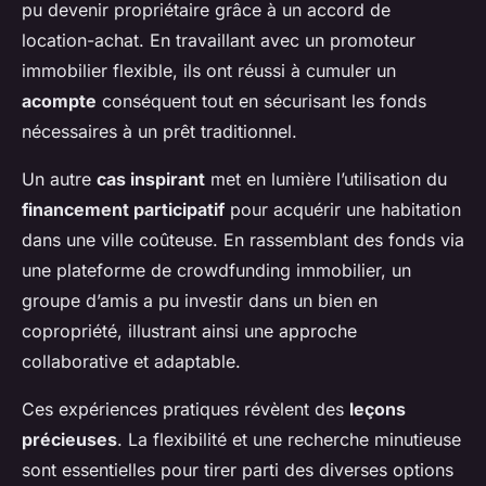
pu devenir propriétaire grâce à un accord de
location-achat. En travaillant avec un promoteur
immobilier flexible, ils ont réussi à cumuler un
acompte
conséquent tout en sécurisant les fonds
nécessaires à un prêt traditionnel.
Un autre
cas inspirant
met en lumière l’utilisation du
financement participatif
pour acquérir une habitation
dans une ville coûteuse. En rassemblant des fonds via
une plateforme de crowdfunding immobilier, un
groupe d’amis a pu investir dans un bien en
copropriété, illustrant ainsi une approche
collaborative et adaptable.
Ces expériences pratiques révèlent des
leçons
précieuses
. La flexibilité et une recherche minutieuse
sont essentielles pour tirer parti des diverses options