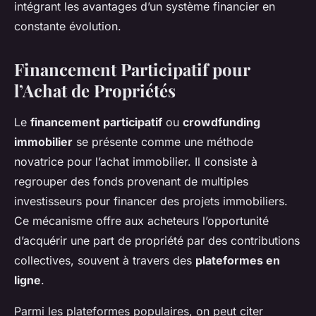
intégrant les avantages d’un système financier en
constante évolution.
Financement Participatif pour
l’Achat de Propriétés
Le
financement participatif
ou
crowdfunding
immobilier
se présente comme une méthode
novatrice pour l’achat immobilier. Il consiste à
regrouper des fonds provenant de multiples
investisseurs pour financer des projets immobiliers.
Ce mécanisme offre aux acheteurs l’opportunité
d’acquérir une part de propriété par des contributions
collectives, souvent à travers des
plateformes en
ligne
.
Parmi les plateformes populaires, on peut citer