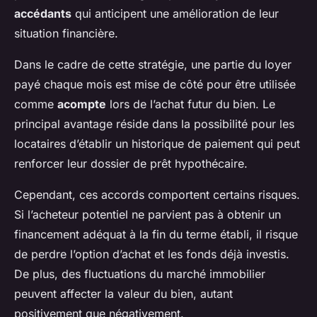
accédants
qui anticipent une amélioration de leur
situation financière.
Dans le cadre de cette stratégie, une partie du loyer
payé chaque mois est mise de côté pour être utilisée
comme
acompte
lors de l’achat futur du bien. Le
principal avantage réside dans la possibilité pour les
locataires d’établir un historique de paiement qui peut
renforcer leur dossier de prêt hypothécaire.
Cependant, ces accords comportent certains risques.
Si l’acheteur potentiel ne parvient pas à obtenir un
financement adéquat à la fin du terme établi, il risque
de perdre l’option d’achat et les fonds déjà investis.
De plus, des fluctuations du marché immobilier
peuvent affecter la valeur du bien, autant
positivement que négativement.