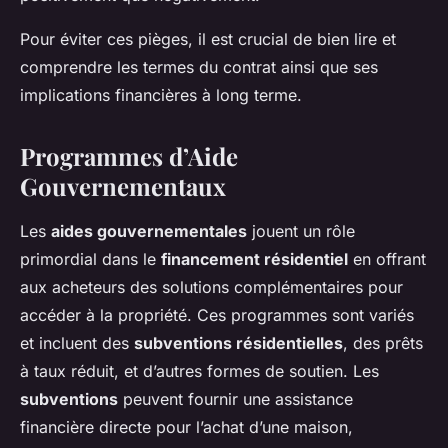
Pour éviter ces pièges, il est crucial de bien lire et
comprendre les termes du contrat ainsi que ses
implications financières à long terme.
Programmes d’Aide
Gouvernementaux
Les
aides gouvernementales
jouent un rôle
primordial dans le
financement résidentiel
en offrant
aux acheteurs des solutions complémentaires pour
accéder à la propriété. Ces programmes sont variés
et incluent des
subventions résidentielles
, des prêts
à taux réduit, et d’autres formes de soutien. Les
subventions
peuvent fournir une assistance
financière directe pour l’achat d’une maison,