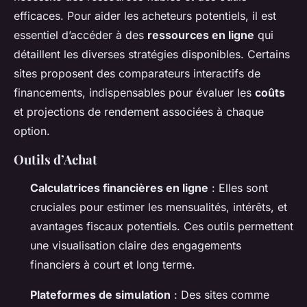
efficaces. Pour aider les acheteurs potentiels, il est
essentiel d’accéder à des
ressources en ligne
qui
détaillent les diverses stratégies disponibles. Certains
sites proposent des comparateurs interactifs de
financements, indispensables pour évaluer les
coûts
et projections de rendement associées à chaque
option.
Outils d’Achat
Calculatrices financières en ligne
: Elles sont
cruciales pour estimer les mensualités, intérêts, et
avantages fiscaux potentiels. Ces outils permettent
une visualisation claire des engagements
financiers à court et long terme.
Plateformes de simulation
: Des sites comme