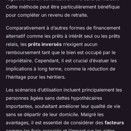
Cette méthode peut être particulièrement bénéfique
pour compléter un revenu de retraite.
Comparativement à d’autres formes de financement
alternatif comme les prêts à intérêt seul ou les prêts
relais, les
prêts inversés
n’exigent aucun
remboursement tant que le bien est occupé par le
propriétaire. Cependant, il est crucial d’évaluer les
implications à long terme, comme la réduction de
l’héritage pour les héritiers.
Les scénarios d’utilisation incluent principalement les
personnes âgées sans dettes hypothécaires
importantes, souhaitant améliorer leur qualité de vie
sans se départir de leur domicile. Malgré les
avantages, il est essentiel de considérer des
facteurs
comme les frais associés et l’impact sur les aides