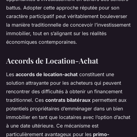
battus. Adopter cette approche réputée pour son
caractère participatif peut véritablement bouleverser
la manière traditionnelle de concevoir l’investissement
immobilier, tout en s’alignant sur les réalités
économiques contemporaines.
Accords de Location-Achat
Les
accords de location-achat
constituent une
solution attrayante pour les acheteurs qui peuvent
rencontrer des difficultés à obtenir un financement
traditionnel. Ces
contrats bilatéraux
permettent aux
potentiels propriétaires d’emménager dans un bien
immobilier en tant que locataires avec l’option d’achat
à une date ultérieure. Ce mécanisme est
particulièrement avantageux pour les
primo-