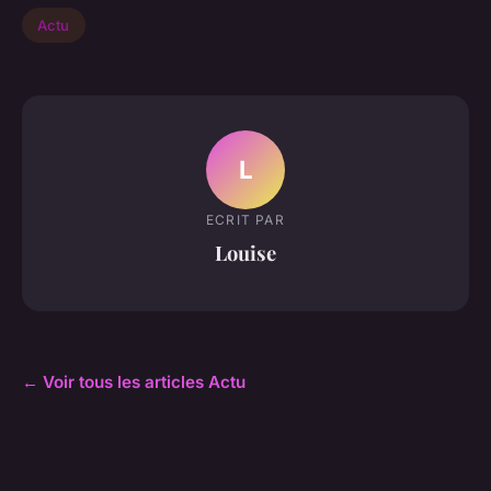
Actu
L
ECRIT PAR
Louise
← Voir tous les articles Actu