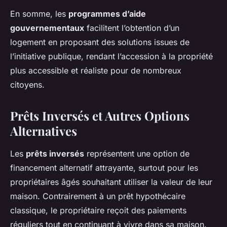
En somme, les
programmes d’aide
gouvernementaux
facilitent l’obtention d’un
logement en proposant des solutions issues de
l’initiative publique, rendant l’accession à la propriété
plus accessible et réaliste pour de nombreux
citoyens.
Prêts Inversés et Autres Options
Alternatives
Les
prêts inversés
représentent une option de
financement alternatif attrayante, surtout pour les
propriétaires âgés souhaitant utiliser la valeur de leur
maison. Contrairement à un prêt hypothécaire
classique, le propriétaire reçoit des paiements
réguliers tout en continuant à vivre dans sa maison.