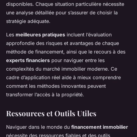
disponibles. Chaque situation particulière nécessite
une analyse détaillée pour s’assurer de choisir la
stratégie adéquate.
Les
meilleures pratiques
incluent l’évaluation
approfondie des risques et avantages de chaque
méthode de financement, ainsi que le recours à des
experts financiers
pour naviguer entre les
complexités du marché immobilier moderne. Ce
cadre d’application réel aide à mieux comprendre
comment les méthodes innovantes peuvent
transformer l’accès à la propriété.
Ressources et Outils Utiles
Naviguer dans le monde du
financement immobilier
nécessite des ressources fiables et des outils