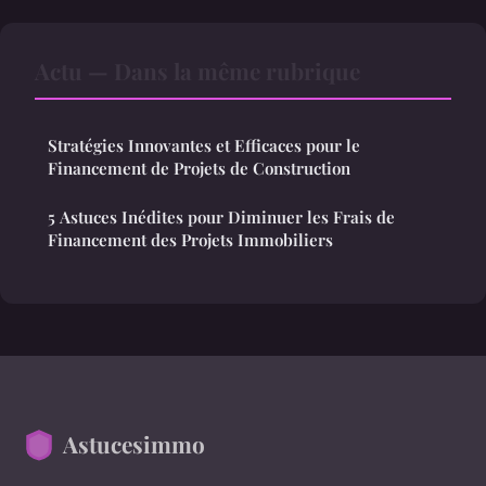
Actu — Dans la même rubrique
Stratégies Innovantes et Efficaces pour le
Financement de Projets de Construction
5 Astuces Inédites pour Diminuer les Frais de
Financement des Projets Immobiliers
Astucesimmo