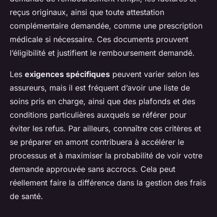
reçus originaux, ainsi que toute attestation
complémentaire demandée, comme une prescription
médicale si nécessaire. Ces documents prouvent
l’éligibilité et justifient le remboursement demandé.
Les
exigences spécifiques
peuvent varier selon les
assureurs, mais il est fréquent d’avoir une liste de
soins pris en charge, ainsi que des plafonds et des
conditions particulières auxquels se référer pour
éviter les refus. Par ailleurs, connaître ces critères et
se préparer en amont contribuera à accélérer le
processus et à maximiser la probabilité de voir votre
demande approuvée sans accrocs. Cela peut
réellement faire la différence dans la gestion des frais
de santé.