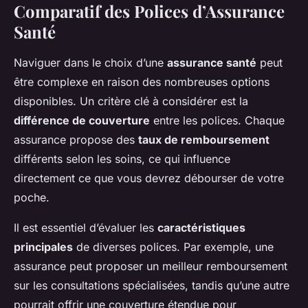
Comparatif des Polices d’Assurance
Santé
Naviguer dans le choix d’une
assurance santé
peut
être complexe en raison des nombreuses options
disponibles. Un critère clé à considérer est la
différence de couverture
entre les polices. Chaque
assurance propose des
taux de remboursement
différents selon les soins, ce qui influence
directement ce que vous devrez débourser de votre
poche.
Il est essentiel d’évaluer les
caractéristiques
principales
de diverses polices. Par exemple, une
assurance peut proposer un meilleur remboursement
sur les consultations spécialisées, tandis qu’une autre
pourrait offrir une couverture étendue pour