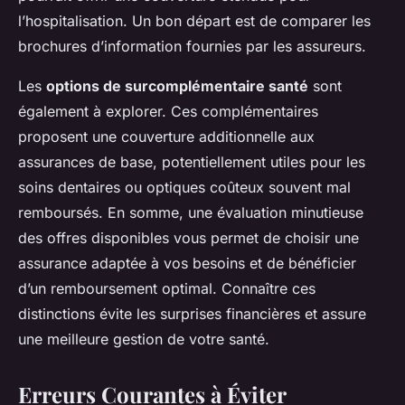
l’hospitalisation. Un bon départ est de comparer les
brochures d’information fournies par les assureurs.
Les
options de surcomplémentaire santé
sont
également à explorer. Ces complémentaires
proposent une couverture additionnelle aux
assurances de base, potentiellement utiles pour les
soins dentaires ou optiques coûteux souvent mal
remboursés. En somme, une évaluation minutieuse
des offres disponibles vous permet de choisir une
assurance adaptée à vos besoins et de bénéficier
d’un remboursement optimal. Connaître ces
distinctions évite les surprises financières et assure
une meilleure gestion de votre santé.
Erreurs Courantes à Éviter