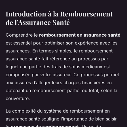
Introduction à la Remboursement
de l’Assurance Santé
Comprendre le
remboursement en assurance santé
est essentiel pour optimiser son expérience avec les
assurances. En termes simples, le remboursement
assurance santé fait référence au processus par
lequel une partie des frais de soins médicaux est
compensée par votre assureur. Ce processus permet
aux assurés d’alléger leurs charges financières en
obtenant un remboursement partiel ou total, selon la
couverture.
La complexité du système de remboursement en
assurance santé souligne l’importance de bien saisir
le
processus de remboursement
. Un guide