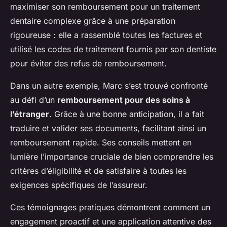
maximiser son remboursement pour un traitement
dentaire complexe grâce à une préparation
rigoureuse : elle a rassemblé toutes les factures et
utilisé les codes de traitement fournis par son dentiste
pour éviter des refus de remboursement.
Dans un autre exemple, Marc s’est trouvé confronté
au défi d’un
remboursement pour des soins à
l’étranger
. Grâce à une bonne anticipation, il a fait
traduire et valider ses documents, facilitant ainsi un
remboursement rapide. Ses conseils mettent en
lumière l’importance cruciale de bien comprendre les
critères d’éligibilité et de satisfaire à toutes les
exigences spécifiques de l’assureur.
Ces témoignages pratiques démontrent comment un
engagement proactif et une application attentive des