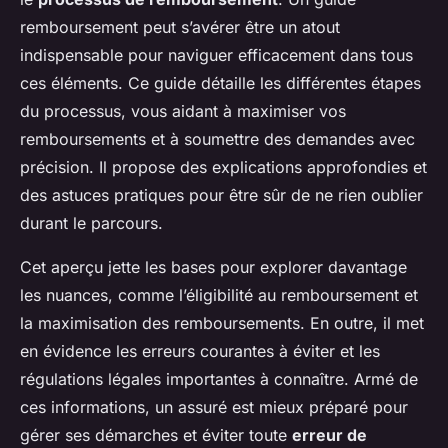
remboursement peut s’avérer être un atout
indispensable pour naviguer efficacement dans tous
ces éléments. Ce guide détaille les différentes étapes
du processus, vous aidant à maximiser vos
remboursements et à soumettre des demandes avec
précision. Il propose des explications approfondies et
des astuces pratiques pour être sûr de ne rien oublier
durant le parcours.
Cet aperçu jette les bases pour explorer davantage
les nuances, comme l’éligibilité au remboursement et
la maximisation des remboursements. En outre, il met
en évidence les erreurs courantes à éviter et les
régulations légales importantes à connaître. Armé de
ces informations, un assuré est mieux préparé pour
gérer ses démarches et éviter toute
erreur de