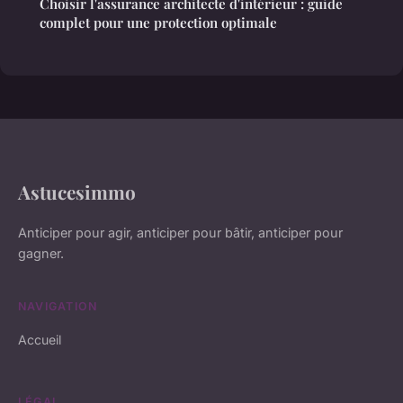
Choisir l'assurance architecte d'intérieur : guide
complet pour une protection optimale
Astucesimmo
Anticiper pour agir, anticiper pour bâtir, anticiper pour
gagner.
NAVIGATION
Accueil
LÉGAL