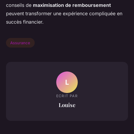
conseils de
maximisation de remboursement
peuvent transformer une expérience compliquée en
succès financier.
Assurance
L
ECRIT PAR
Louise