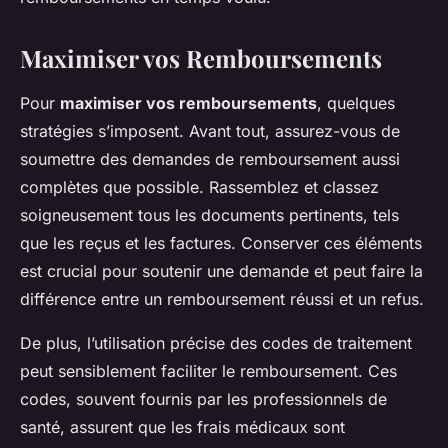
Maximiser vos Remboursements
Pour
maximiser vos remboursements
, quelques
stratégies s’imposent. Avant tout, assurez-vous de
soumettre des demandes de remboursement aussi
complètes que possible. Rassemblez et classez
soigneusement tous les documents pertinents, tels
que les reçus et les factures. Conserver ces éléments
est crucial pour soutenir une demande et peut faire la
différence entre un remboursement réussi et un refus.
De plus, l’utilisation précise des codes de traitement
peut sensiblement faciliter le remboursement. Ces
codes, souvent fournis par les professionnels de
santé, assurent que les frais médicaux sont