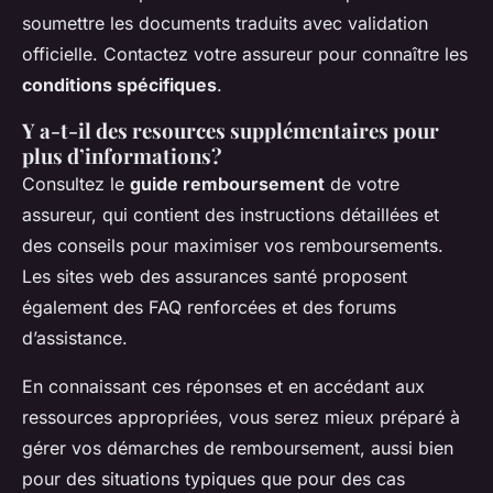
soumettre les documents traduits avec validation
officielle. Contactez votre assureur pour connaître les
conditions spécifiques
.
Y a-t-il des
resources supplémentaires
pour
plus d’informations?
Consultez le
guide remboursement
de votre
assureur, qui contient des instructions détaillées et
des conseils pour maximiser vos remboursements.
Les sites web des assurances santé proposent
également des FAQ renforcées et des forums
d’assistance.
En connaissant ces réponses et en accédant aux
ressources appropriées, vous serez mieux préparé à
gérer vos démarches de remboursement, aussi bien
pour des situations typiques que pour des cas