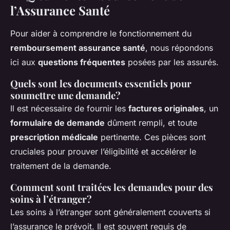
l’Assurance Santé
Pour aider à comprendre le fonctionnement du
remboursement assurance santé
, nous répondons
ici aux
questions fréquentes
posées par les assurés.
Quels sont les
documents essentiels
pour
soumettre une demande?
Il est nécessaire de fournir les
factures originales
, un
formulaire de demande
dûment rempli, et toute
prescription médicale
pertinente. Ces pièces sont
cruciales pour prouver l’éligibilité et accélérer le
traitement de la demande.
Comment sont traitées les demandes pour des
soins à l’étranger?
Les soins à l’étranger sont généralement couverts si
l’assurance le prévoit. Il est souvent requis de