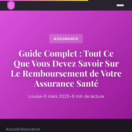
ASSURANCE
Guide Complet : Tout Ce
Que Vous Devez Savoir Sur
Le Remboursement de Votre
Assurance Santé
Louise
•
5 mars 2025
•
8 min de lecture
Accueil
›
Assurance