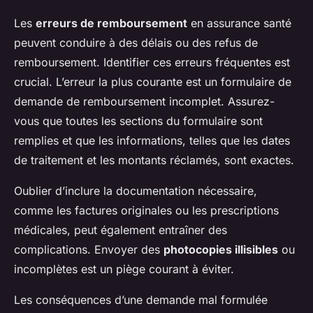
Les
erreurs de remboursement
en assurance santé
peuvent conduire à des délais ou des refus de
remboursement. Identifier ces erreurs fréquentes est
crucial. L’erreur la plus courante est un formulaire de
demande de remboursement incomplet. Assurez-
vous que toutes les sections du formulaire sont
remplies et que les informations, telles que les dates
de traitement et les montants réclamés, sont exactes.
Oublier d’inclure la documentation nécessaire,
comme les factures originales ou les prescriptions
médicales, peut également entraîner des
complications. Envoyer des
photocopies illisibles
ou
incomplètes est un piège courant à éviter.
Les conséquences d’une demande mal formulée