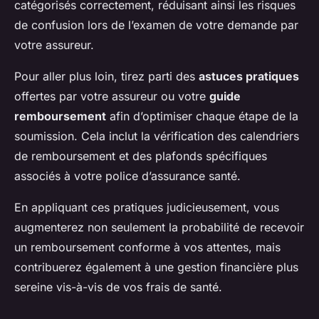
catégorisés correctement, réduisant ainsi les risques
de confusion lors de l’examen de votre demande par
votre assureur.
Pour aller plus loin, tirez parti des
astuces pratiques
offertes par votre assureur ou votre
guide
remboursement
afin d’optimiser chaque étape de la
soumission. Cela inclut la vérification des calendriers
de remboursement et des plafonds spécifiques
associés à votre police d’assurance santé.
En appliquant ces pratiques judicieusement, vous
augmenterez non seulement la probabilité de recevoir
un remboursement conforme à vos attentes, mais
contribuerez également à une gestion financière plus
sereine vis-à-vis de vos frais de santé.