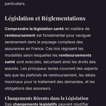
particuliers.
Législation et Règlementations
Comprendre la législation santé
en matière de
remboursement
est fondamental pour naviguer
sereinement dans le paysage complexe des
assurances en France. Ces lois régissent les
modalités selon lesquelles les
remboursements
santé
sont exécutés, sécurisant ainsi les droits des
assurés. Les principaux textes couvrent des aspects
tels que les plafonds de remboursement, les délais
maximaux pour le traitement des demandes, et les
obligations des assureurs.
Changements Récents dans la Législation
Des
changements législatifs
peuvent modifier