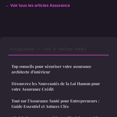
← Voir tous les articles Assurance
Assurance — Sur le même sujet
Top conseils pour sécuriser votre assurance
architecte d'intérieur
Découvrez les Nouveautés de la Loi Hamon pour
votre Assurance Crédit
Tout sur l'Assurance Santé pour Entrepreneurs :
Guide Essentiel et Astuces Clés