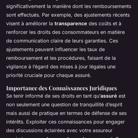
significativement la manière dont les remboursements
sont effectués. Par exemple, des ajustements récents
visent à améliorer la
transparence
des coûts et à
renforcer les droits des consommateurs en matière
de communication claire de leurs garanties. Ces
ajustements peuvent influencer les taux de
remboursement et les procédures, faisant de la
vigilance à l’égard des mises à jour légales une
priorité cruciale pour chaque assuré.
Importance des Connaissances Juridiques
Se tenir informé de ses droits en tant qu’
assuré
est
non seulement une question de tranquillité d’esprit
mais aussi de pratique en termes de défense de ses
intérêts. Exploiter ces connaissances pour engager
des discussions éclairées avec votre assureur