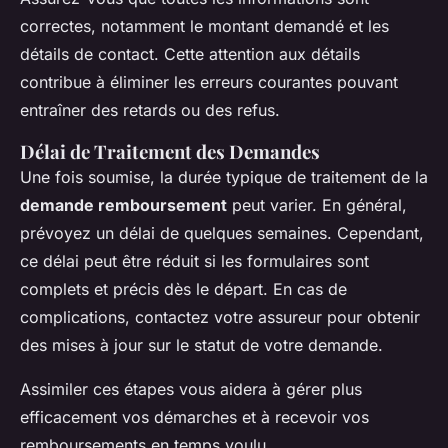
correctes, notamment le montant demandé et les
détails de contact. Cette attention aux détails
contribue à éliminer les erreurs courantes pouvant
entraîner des retards ou des refus.
Délai de Traitement des Demandes
Une fois soumise, la durée typique de traitement de la
demande remboursement
peut varier. En général,
prévoyez un délai de quelques semaines. Cependant,
ce délai peut être réduit si les formulaires sont
complets et précis dès le départ. En cas de
complications, contactez votre assureur pour obtenir
des mises à jour sur le statut de votre demande.
Assimiler ces étapes vous aidera à gérer plus
efficacement vos démarches et à recevoir vos
remboursements en temps voulu.