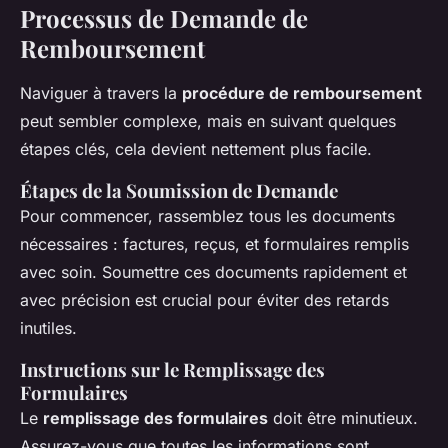
Processus de Demande de
Remboursement
Naviguer à travers la
procédure de remboursement
peut sembler complexe, mais en suivant quelques
étapes clés, cela devient nettement plus facile.
Étapes de la Soumission de Demande
Pour commencer, rassemblez tous les documents
nécessaires : factures, reçus, et formulaires remplis
avec soin. Soumettre ces documents rapidement et
avec précision est crucial pour éviter des retards
inutiles.
Instructions sur le Remplissage des
Formulaires
Le
remplissage des formulaires
doit être minutieux.
Assurez-vous que toutes les informations sont