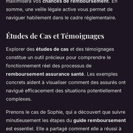
maximisera vos
chances de remboursement
. En
somme, une veille légale active vous permet de
naviguer habilement dans le cadre réglementaire.
Études de Cas et Témoignages
Explorer des
études de cas
et des témoignages
constitue un outil précieux pour comprendre le
fonctionnement réel des processus de
remboursement assurance santé
. Les exemples
concrets aident à visualiser comment des assurés ont
navigué efficacement des situations potentiellement
complexes.
Prenons le cas de Sophie, qui a découvert que suivre
minutieusement les étapes du
guide remboursement
est essentiel. Elle a partagé comment elle a réussi à