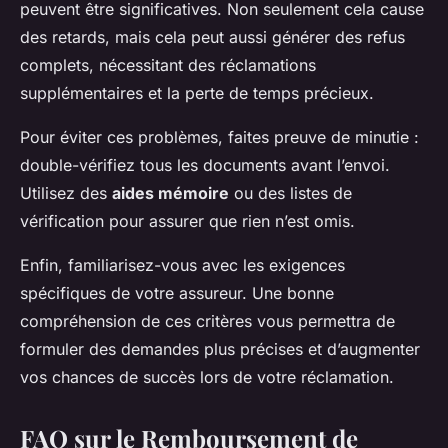
peuvent être significatives. Non seulement cela cause
des retards, mais cela peut aussi générer des refus
complets, nécessitant des réclamations
supplémentaires et la perte de temps précieux.
Pour éviter ces problèmes, faites preuve de minutie :
double-vérifiez tous les documents avant l’envoi.
Utilisez des
aides mémoire
ou des listes de
vérification pour assurer que rien n’est omis.
Enfin, familiarisez-vous avec les exigences
spécifiques de votre assureur. Une bonne
compréhension de ces critères vous permettra de
formuler des demandes plus précises et d’augmenter
vos chances de succès lors de votre réclamation.
FAQ sur le Remboursement de