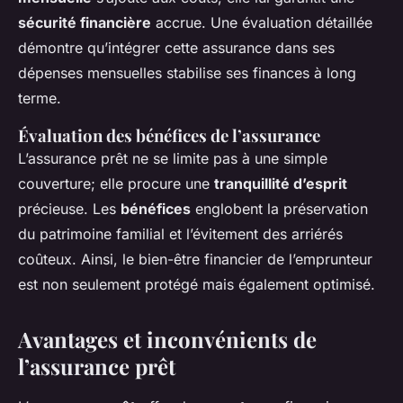
sécurité financière
accrue. Une évaluation détaillée
démontre qu’intégrer cette assurance dans ses
dépenses mensuelles stabilise ses finances à long
terme.
Évaluation des bénéfices de l’assurance
L’assurance prêt ne se limite pas à une simple
couverture; elle procure une
tranquillité d’esprit
précieuse. Les
bénéfices
englobent la préservation
du patrimoine familial et l’évitement des arriérés
coûteux. Ainsi, le bien-être financier de l’emprunteur
est non seulement protégé mais également optimisé.
Avantages et inconvénients de
l’assurance prêt