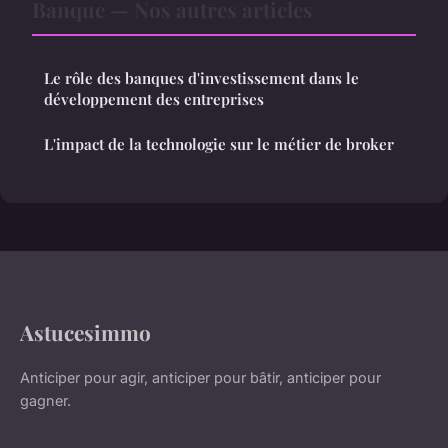
Banque — Nos autres articles
Le rôle des banques d'investissement dans le
développement des entreprises
L'impact de la technologie sur le métier de broker
Astucesimmo
Anticiper pour agir, anticiper pour bâtir, anticiper pour
gagner.