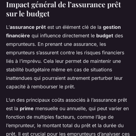
Impact général de l’assurance prêt
sur le budget
L’
assurance prêt
est un élément clé de la
gestion
financière
qui influence directement le
budget
des
emprunteurs. En prenant une assurance, les
emprunteurs s’assurent contre les risques financiers
liés à l’imprévu. Cela leur permet de maintenir une
stabilité budgétaire même en cas de situations
inattendues qui pourraient autrement perturber leur
capacité à rembourser le prêt.
L’un des principaux coûts associés à l’assurance prêt
est la
prime
mensuelle ou annuelle, qui peut varier en
fonction de multiples facteurs, comme l’âge de
l’emprunteur, le montant total du prêt et la durée du
prêt. Il est crucial pour les emprunteurs d’analyser ces