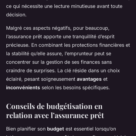
ce qui nécessite une lecture minutieuse avant toute
décision.
Malgré ces aspects négatifs, pour beaucoup,
l’assurance prêt apporte une tranquillité d’esprit
précieuse. En combinant les protections financières et
la stabilité qu’elle assure, l’emprunteur peut se
concentrer sur la gestion de ses finances sans
craindre de surprises. La clé réside dans un choix
éclairé, pesant soigneusement
avantages
et
inconvénients
selon les besoins spécifiques.
Conseils de budgétisation en
relation avec l’assurance prêt
Bien planifier son
budget
est essentiel lorsqu’on