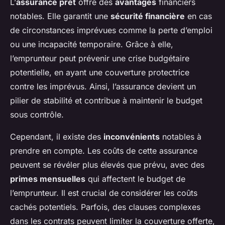
L’
assurance prêt
offre des
avantages
financiers
notables. Elle garantit une
sécurité financière
en cas
de circonstances imprévues comme la perte d’emploi
ou une incapacité temporaire. Grâce à elle,
l’emprunteur peut prévenir une crise budgétaire
potentielle, en ayant une couverture protectrice
contre les imprévus. Ainsi, l’assurance devient un
pilier de stabilité et contribue à maintenir le budget
sous contrôle.
Cependant, il existe des
inconvénients
notables à
prendre en compte. Les coûts de cette assurance
peuvent se révéler plus élevés que prévu, avec des
primes mensuelles
qui affectent le budget de
l’emprunteur. Il est crucial de considérer les coûts
cachés potentiels. Parfois, des clauses complexes
dans les contrats peuvent limiter la couverture offerte,