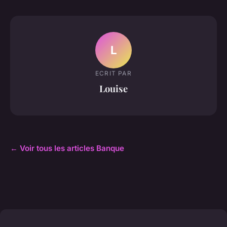
L
ECRIT PAR
Louise
← Voir tous les articles Banque