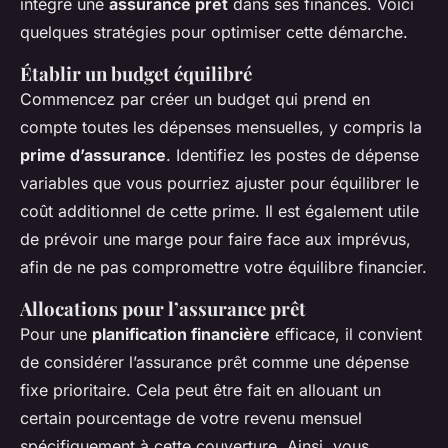
intègre une
assurance prêt
dans ses finances. Voici
quelques stratégies pour optimiser cette démarche.
Établir un budget équilibré
Commencez par créer un budget qui prend en
compte toutes les dépenses mensuelles, y compris la
prime d’assurance
. Identifiez les postes de dépense
variables que vous pourriez ajuster pour équilibrer le
coût additionnel de cette prime. Il est également utile
de prévoir une marge pour faire face aux imprévus,
afin de ne pas compromettre votre équilibre financier.
Allocations pour l’assurance prêt
Pour une
planification financière
efficace, il convient
de considérer l’assurance prêt comme une dépense
fixe prioritaire. Cela peut être fait en allouant un
certain pourcentage de votre revenu mensuel
spécifiquement à cette couverture. Ainsi, vous