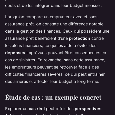
coûts et de les intégrer dans leur budget mensuel.
Lorsqu’on compare un emprunteur avec et sans
assurance prêt, on constate une différence notable
dans la gestion des finances. Ceux qui possèdent une
assurance prêt bénéficient d’une
protection
contre
les aléas financiers, ce qui les aide à éviter des
dépenses
imprévues pouvant être conséquentes en
cas de sinistres. En revanche, sans cette assurance,
les emprunteurs peuvent se retrouver face à des
difficultés financières sévères, ce qui peut entraîner
des arriérés et affecter leur budget à long terme.
Étude de cas : un exemple concret
Explorer un
cas réel
peut offrir des
perspectives