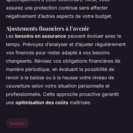
assurez une protection continue sans affecter
négativement d’autres aspects de votre budget.
Ajustements financiers à l’avenir
Les
besoins en assurance
peuvent évoluer avec le
temps. Prévoyez d’analyser et d’ajuster régulièrement
vos finances pour rester adapté à vos besoins
changeants. Révisez vos obligations financières de
manière périodique, en évaluant la possibilité de
revoir à la baisse ou à la hausse votre niveau de
couverture selon votre situation personnelle et
professionnelle. Cette approche proactive garantit
une
optimisation des coûts
maîtrisée.
Banque