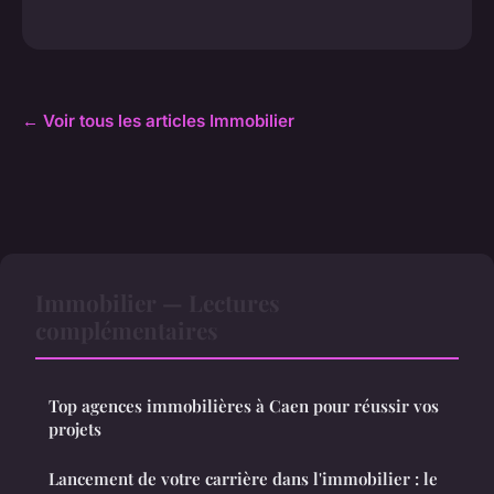
← Voir tous les articles Immobilier
Immobilier — Lectures
complémentaires
Top agences immobilières à Caen pour réussir vos
projets
Lancement de votre carrière dans l'immobilier : le