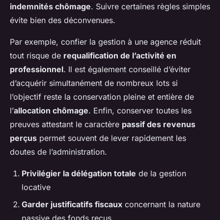
indemnités chômage
. Suivre certaines règles simples
évite bien des déconvenues.
Par exemple, confier la gestion à une agence réduit
tout risque de
requalification de l’activité en
professionnel
. Il est également conseillé d’éviter
d’acquérir simultanément de nombreux lots si
l’objectif reste la conservation pleine et entière de
l’
allocation chômage
. Enfin, conserver toutes les
preuves attestant le caractère
passif des revenus
perçus
permet souvent de lever rapidement les
doutes de l’administration.
Privilégier la délégation totale
de la gestion
locative
Garder justificatifs fiscaux
concernant la nature
passive des fonds reçus