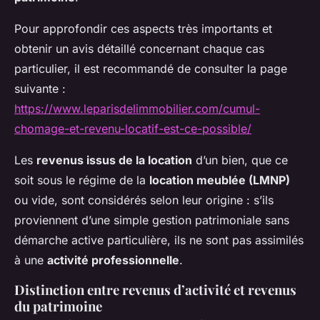
Pour approfondir ces aspects très importants et
obtenir un avis détaillé concernant chaque cas
particulier, il est recommandé de consulter la page
suivante :
https://www.leparisdelimmobilier.com/cumul-
chomage-et-revenu-locatif-est-ce-possible/
Les
revenus issus de la location
d’un bien, que ce
soit sous le régime de la
location meublée (LMNP)
ou vide, sont considérés selon leur origine : s’ils
proviennent d’une simple gestion patrimoniale sans
démarche active particulière, ils ne sont pas assimilés
à une
activité professionnelle
.
Distinction entre revenus d’activité et revenus
du patrimoine