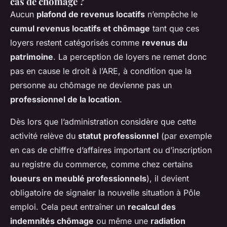
cas de chômage ?
Aucun
plafond de revenus locatifs
n’empêche le
cumul revenus locatifs et chômage
tant que ces
loyers restent catégorisés comme
revenus du
patrimoine
. La perception de loyers ne remet donc
pas en cause le droit à l’ARE, à condition que la
personne au chômage ne devienne pas un
professionnel de la location
.
Dès lors que l’administration considère que cette
activité relève du
statut professionnel
(par exemple
en cas de chiffre d’affaires important ou d’inscription
au registre du commerce, comme chez certains
loueurs en meublé professionnels
), il devient
obligatoire de signaler la nouvelle situation à Pôle
emploi. Cela peut entraîner un
recalcul des
indemnités chômage
ou même une
radiation