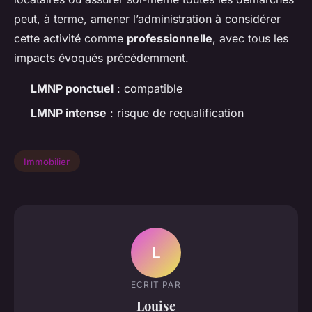
peut, à terme, amener l’administration à considérer
cette activité comme
professionnelle
, avec tous les
impacts évoqués précédemment.
LMNP ponctuel
: compatible
LMNP intense
: risque de requalification
Immobilier
L
ECRIT PAR
Louise