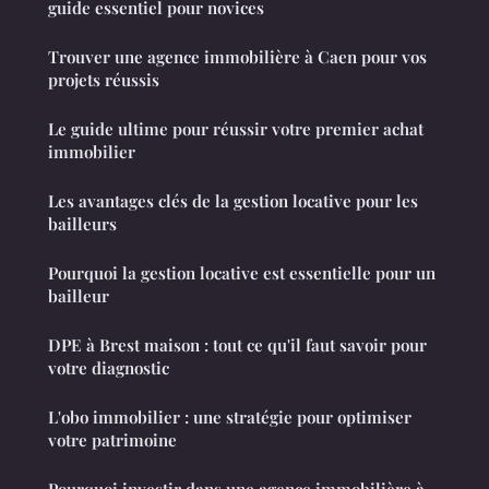
guide essentiel pour novices
Trouver une agence immobilière à Caen pour vos
projets réussis
Le guide ultime pour réussir votre premier achat
immobilier
Les avantages clés de la gestion locative pour les
bailleurs
Pourquoi la gestion locative est essentielle pour un
bailleur
DPE à Brest maison : tout ce qu'il faut savoir pour
votre diagnostic
L'obo immobilier : une stratégie pour optimiser
votre patrimoine
Pourquoi investir dans une agence immobilière à