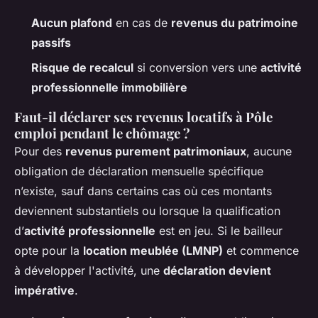
Aucun plafond
en cas de
revenus du patrimoine
passifs
Risque de recalcul
si conversion vers une
activité
professionnelle immobilière
Faut-il déclarer ses revenus locatifs à Pôle
emploi pendant le chômage ?
Pour des
revenus purement patrimoniaux
, aucune
obligation de déclaration mensuelle spécifique
n’existe, sauf dans certains cas où ces montants
deviennent substantiels ou lorsque la qualification
d’
activité professionnelle
est en jeu. Si le bailleur
opte pour la
location meublée (LMNP)
et commence
à développer l'activité, une
déclaration devient
impérative
.