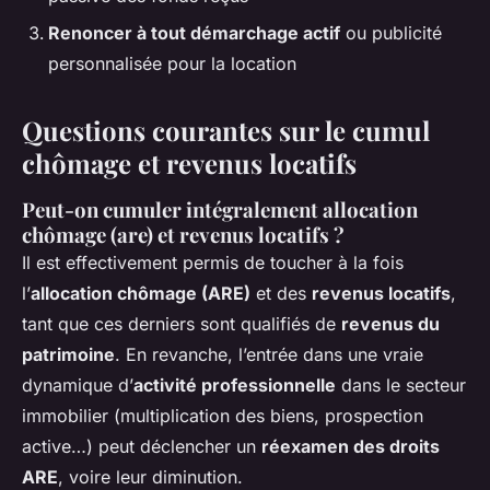
Renoncer à tout démarchage actif
ou publicité
personnalisée pour la location
Questions courantes sur le cumul
chômage et revenus locatifs
Peut-on cumuler intégralement allocation
chômage (are) et revenus locatifs ?
Il est effectivement permis de toucher à la fois
l’
allocation chômage (ARE)
et des
revenus locatifs
,
tant que ces derniers sont qualifiés de
revenus du
patrimoine
. En revanche, l’entrée dans une vraie
dynamique d’
activité professionnelle
dans le secteur
immobilier (multiplication des biens, prospection
active…) peut déclencher un
réexamen des droits
ARE
, voire leur diminution.