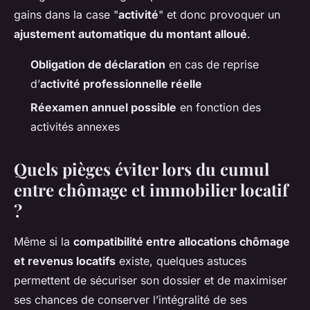
gains dans la case "
activité
" et donc provoquer un
ajustement automatique du montant alloué
.
Obligation de déclaration
en cas de reprise
d’
activité professionnelle réelle
Réexamen annuel possible
en fonction des
activités annexes
Quels pièges éviter lors du cumul
entre chômage et immobilier locatif
?
Même si la
compatibilité entre allocations chômage
et revenus locatifs
existe, quelques astuces
permettent de sécuriser son dossier et de maximiser
ses chances de conserver l’intégralité de ses