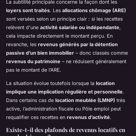
La subtilité principale concerne la façon dont les
loyers sont traités
. Les
allocations chômage (ARE)
sont versées selon un principe clair : si les recettes
relèvent d'une
activité salariée ou indépendante
,
cela impacte directement le montant perçu. En
revanche, les
revenus générés par la détention
passive d’un bien immobilier
– donc classés comme
revenus du patrimoine
– ne réduisent généralement
pas le montant de l’ARE.
La situation évolue toutefois lorsque la
location
implique une implication régulière et personnelle
.
Dans certains cas de
location meublée (LMNP)
très
active, l’administration fiscale ou Pôle emploi peut
requalifier ces recettes en
revenus d’activité
.
Existe-t-il des plafonds de revenus locatifs en