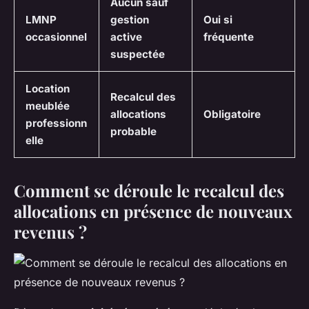
Aucun sauf
LMNP
gestion
Oui si
occasionnel
active
fréquente
suspectée
Location
Recalcul des
meublée
allocations
Obligatoire
professionn
probable
elle
Comment se déroule le recalcul des
allocations en présence de nouveaux
revenus ?