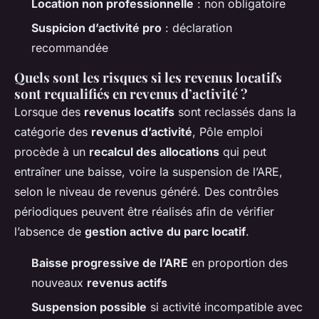
Location non professionnelle
: non obligatoire
Suspicion d’activité pro
: déclaration
recommandée
Quels sont les risques si les revenus locatifs
sont requalifiés en revenus d’activité ?
Lorsque des
revenus locatifs
sont reclassés dans la
catégorie des
revenus d’activité
, Pôle emploi
procède à un
recalcul des allocations
qui peut
entraîner une baisse, voire la suspension de l’ARE,
selon le niveau de revenus généré. Des contrôles
périodiques peuvent être réalisés afin de vérifier
l’absence de
gestion active du parc locatif
.
Baisse progressive de l’ARE
en proportion des
nouveaux
revenus actifs
Suspension possible
si activité incompatible avec