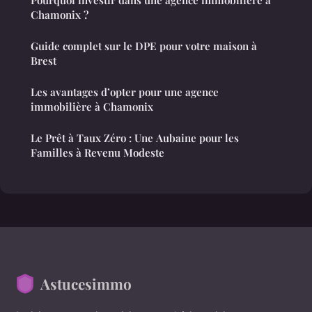
Chamonix ?
Guide complet sur le DPE pour votre maison à
Brest
Les avantages d’opter pour une agence
immobilière à Chamonix
Le Prêt à Taux Zéro : Une Aubaine pour les
Familles à Revenu Modeste
Astucesimmo