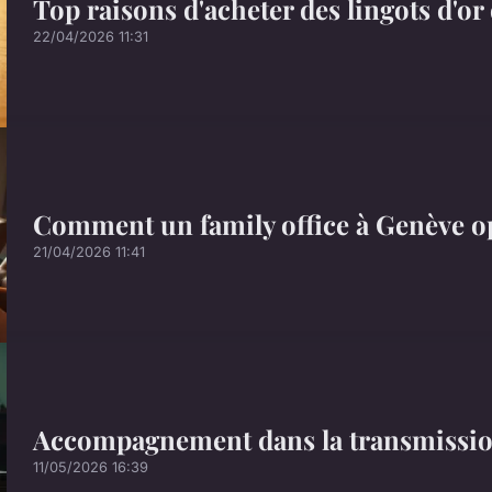
Top raisons d'acheter des lingots d'or 
22/04/2026 11:31
Comment un family office à Genève o
21/04/2026 11:41
Accompagnement dans la transmission 
11/05/2026 16:39