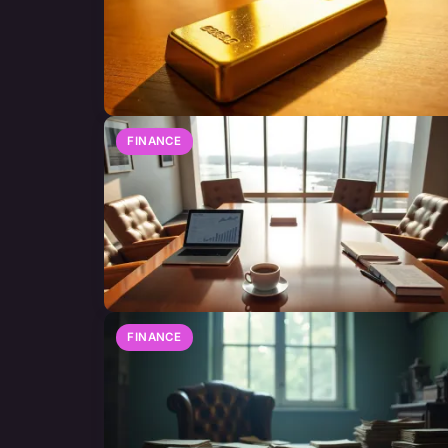
FINANCE
FINANCE