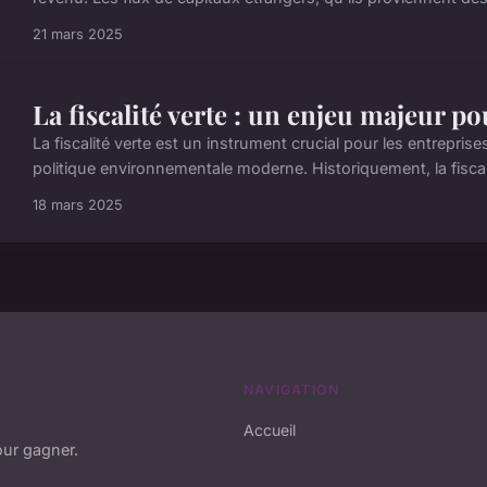
21 mars 2025
La fiscalité verte : un enjeu majeur po
La fiscalité verte est un instrument crucial pour les entreprise
politique environnementale moderne. Historiquement, la fisca
18 mars 2025
NAVIGATION
Accueil
pour gagner.