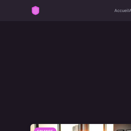
Accueil