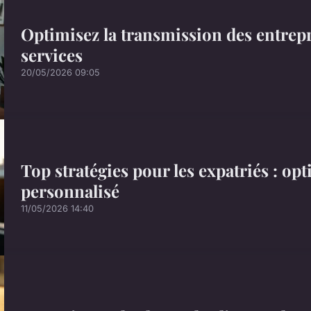
Optimisez la transmission des entrepr
services
20/05/2026 09:05
Top stratégies pour les expatriés : op
personnalisé
11/05/2026 14:40