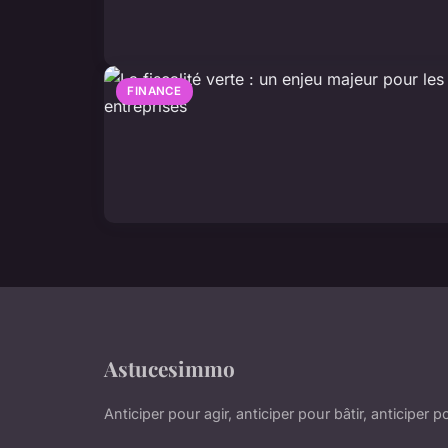
FINANCE
Astucesimmo
Anticiper pour agir, anticiper pour bâtir, anticiper 