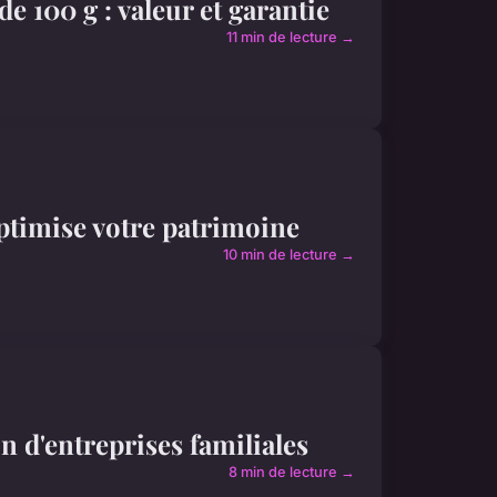
de 100 g : valeur et garantie
11 min de lecture →
ptimise votre patrimoine
10 min de lecture →
d'entreprises familiales
8 min de lecture →