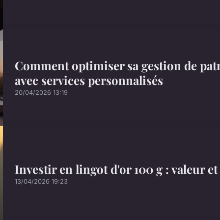
Comment optimiser sa gestion de patr
avec services personnalisés
20/04/2026 13:19
Investir en lingot d'or 100 g : valeur e
13/04/2026 19:23