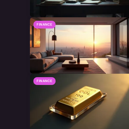
FINANCE
FINANCE