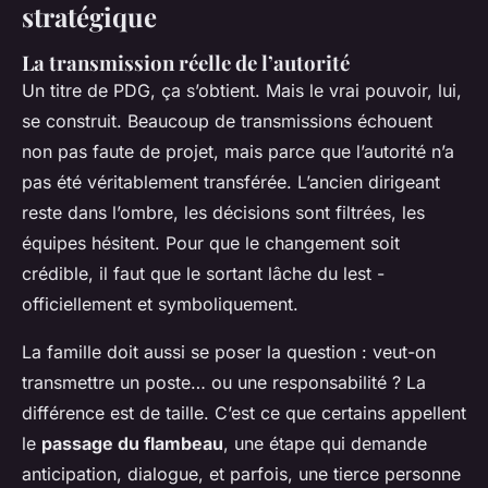
stratégique
La transmission réelle de l’autorité
Un titre de PDG, ça s’obtient. Mais le vrai pouvoir, lui,
se construit. Beaucoup de transmissions échouent
non pas faute de projet, mais parce que l’autorité n’a
pas été véritablement transférée. L’ancien dirigeant
reste dans l’ombre, les décisions sont filtrées, les
équipes hésitent. Pour que le changement soit
crédible, il faut que le sortant lâche du lest -
officiellement et symboliquement.
La famille doit aussi se poser la question : veut-on
transmettre un poste… ou une responsabilité ? La
différence est de taille. C’est ce que certains appellent
le
passage du flambeau
, une étape qui demande
anticipation, dialogue, et parfois, une tierce personne