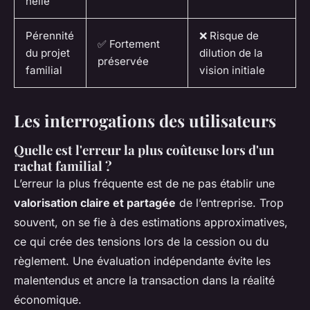
nelle
Pérennité
❌ Risque de
✅ Fortement
du projet
dilution de la
préservée
familial
vision initiale
Les interrogations des utilisateurs
Quelle est l'erreur la plus coûteuse lors d'un
rachat familial ?
L’erreur la plus fréquente est de ne pas établir une
valorisation claire et partagée
de l’entreprise. Trop
souvent, on se fie à des estimations approximatives,
ce qui crée des tensions lors de la cession ou du
règlement. Une évaluation indépendante évite les
malentendus et ancre la transaction dans la réalité
économique.