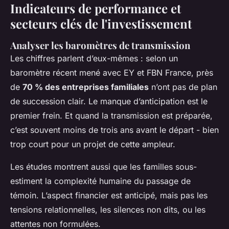
Indicateurs de performance et
secteurs clés de l'investissement
Analyser les baromètres de transmission
Les chiffres parlent d’eux-mêmes : selon un
baromètre récent mené avec EY et FBN France, près
de
70 % des entreprises familiales
n’ont pas de plan
de succession clair. Le manque d’anticipation est le
premier frein. Et quand la transmission est préparée,
c’est souvent moins de trois ans avant le départ - bien
trop court pour un projet de cette ampleur.
Les études montrent aussi que les familles sous-
estiment la complexité humaine du passage de
témoin. L’aspect financier est anticipé, mais pas les
tensions relationnelles, les silences non dits, ou les
attentes non formulées.