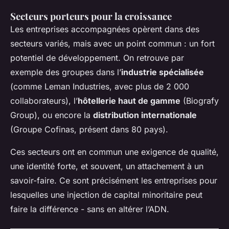
Secteurs porteurs pour la croissance
Les entreprises accompagnées opèrent dans des
secteurs variés, mais avec un point commun : un fort
potentiel de développement. On retrouve par
exemple des groupes dans l’
industrie spécialisée
(comme Leman Industries, avec plus de 2 000
collaborateurs), l’
hôtellerie haut de gamme
(Biografy
Group), ou encore la
distribution internationale
(Groupe Cofinas, présent dans 80 pays).
Ces secteurs ont en commun une exigence de qualité,
une identité forte, et souvent, un attachement à un
savoir-faire. Ce sont précisément les entreprises pour
lesquelles une injection de capital minoritaire peut
faire la différence - sans en altérer l’ADN.