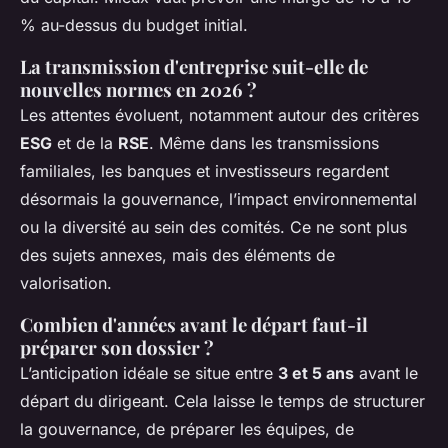
% au-dessus du budget initial.
La transmission d'entreprise suit-elle de
nouvelles normes en 2026 ?
Les attentes évoluent, notamment autour des critères
ESG
et de la
RSE
. Même dans les transmissions
familiales, les banques et investisseurs regardent
désormais la gouvernance, l’impact environnemental
ou la diversité au sein des comités. Ce ne sont plus
des sujets annexes, mais des éléments de
valorisation.
Combien d'années avant le départ faut-il
préparer son dossier ?
L’anticipation idéale se situe entre
3 et 5 ans
avant le
départ du dirigeant. Cela laisse le temps de structurer
la gouvernance, de préparer les équipes, de