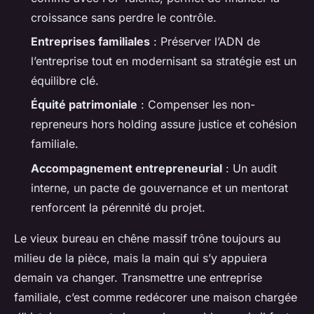
croissance sans perdre le contrôle.
Entreprises familiales
: Préserver l’ADN de
l’entreprise tout en modernisant sa stratégie est un
équilibre clé.
Équité patrimoniale
: Compenser les non-
repreneurs hors holding assure justice et cohésion
familiale.
Accompagnement entrepreneurial
: Un audit
interne, un pacte de gouvernance et un mentorat
renforcent la pérennité du projet.
Le vieux bureau en chêne massif trône toujours au
milieu de la pièce, mais la main qui s’y appuiera
demain va changer. Transmettre une entreprise
familiale, c’est comme redécorer une maison chargée