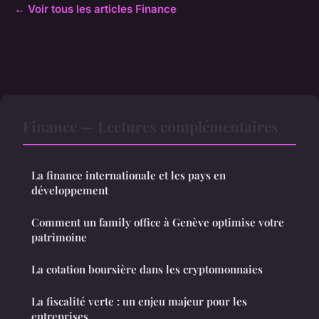
← Voir tous les articles Finance
Finance — Lectures complémentaires
La finance internationale et les pays en
développement
Comment un family office à Genève optimise votre
patrimoine
La cotation boursière dans les cryptomonnaies
La fiscalité verte : un enjeu majeur pour les
entreprises