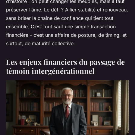
d’histoire : on peut changer les meubles, mais il faut
préserver l’âme. Le défi ? Allier stabilité et renouveau,
sans briser la chaîne de confiance qui tient tout
ensemble. C’est tout sauf une simple transaction
financière - c’est une affaire de posture, de timing, et
surtout, de maturité collective.
Les enjeux financiers du passage de
témoin intergénérationnel