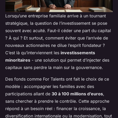
Lorsqu’une entreprise familiale arrive à un tournant
stratégique, la question de l’investissement se pose
souvent avec acuité. Faut-il céder une part du capital
? À qui ? Et surtout, comment éviter que l’arrivée de
nouveaux actionnaires ne dilue l’esprit fondateur ?
C’est là qu’interviennent les
investissements
minoritaires
- une solution qui permet d’injecter des
capitaux sans perdre la main sur la gouvernance.
Des fonds comme For Talents ont fait le choix de ce
modèle : accompagner les familles avec des
participations allant de
30 à 100 millions d’euros
,
sans chercher à prendre le contrôle. Cette approche
répond à un besoin réel : financer la croissance, la
diversification internationale ou la modernisation, tout