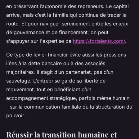
en préservant l’autonomie des repreneurs. Le capital
arrive, mais c’est la famille qui continue de tracer la
route. Et pour naviguer sereinement entre les enjeux
de gouvernance et de financement, on peut
s'appuyer sur l'expertise de
https://fortalents.com/
.
Ce type de levier financier évite aussi les pressions
liées à la dette bancaire ou à des associés
majoritaires. Il s’agit d’un partenariat, pas d’un
sauvetage. L’entreprise garde sa liberté de
mouvement, tout en bénéficiant d’un
accompagnement stratégique, parfois même humain
- sur la communication familiale ou la structuration du
pouvoir.
Réussir la transition humaine et