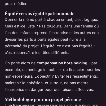
pour médier.
Équité versus égalité patrimoniale
Donner la même part à chaque enfant, c’est logique.
Mais est-ce juste ? Pas toujours. Dans une famille où
l’un des enfants reprend l’entreprise et les autres non,
diviser les parts à parts égales peut nuire à la
pérennité du projet. L’équité, ce n’est pas l’égalité :
c’est reconnaître les rôles différents.
On parle alors de
compensation hors holding
- par
exemple, un héritage immobilier ou financier pour les
non-repreneurs. L’objectif ? Éviter les ressentiments,
maintenir la cohésion, et surtout, ne pas mettre
l’entreprise en danger pour des raisons affectives.
Méthodologie pour un projet pérenne
Une transmission réussie repose sur plusieurs piliers,