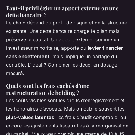
Faut-il privilégier un apport externe ou une
dette bancaire ?
Le choix dépend du profil de risque et de la structure
existante. Une dette bancaire charge le bilan mais
préserve le capital. Un apport externe, comme un
investisseur minoritaire, apporte du
levier financier
sans endettement
, mais implique un partage du
contrôle. L’idéal ? Combiner les deux, en dosage
mesuré.
Quels sont les frais cachés d'une
restructuration de holding ?
Les coûts visibles sont les droits d’enregistrement et
les honoraires d’avocats. Mais on oublie souvent les
plus-values latentes
, les frais d’audit comptable, ou
encore les ajustements fiscaux liés à la réorganisation
du capital. Mieux vaut prévoir une marge de 10 à 15