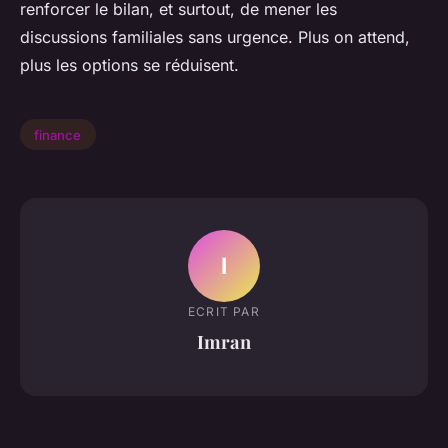
renforcer le bilan, et surtout, de mener les
discussions familiales sans urgence. Plus on attend,
plus les options se réduisent.
finance
I
ECRIT PAR
Imran