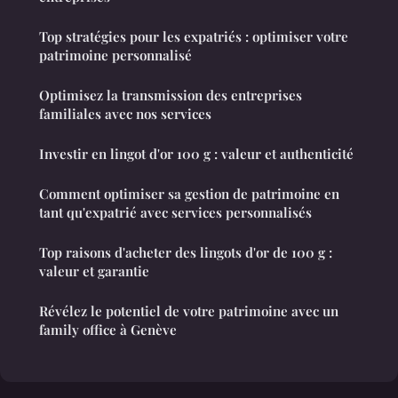
Top stratégies pour les expatriés : optimiser votre
patrimoine personnalisé
Optimisez la transmission des entreprises
familiales avec nos services
Investir en lingot d'or 100 g : valeur et authenticité
Comment optimiser sa gestion de patrimoine en
tant qu'expatrié avec services personnalisés
Top raisons d'acheter des lingots d'or de 100 g :
valeur et garantie
Révélez le potentiel de votre patrimoine avec un
family office à Genève