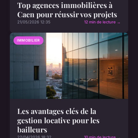
Top agences immobilières à
Caen pour réussir vos projets
21/05/2026 12:35
12 min de lecture →
IMMOBILIER
Les avantages clés de la
gestion locative pour les
bailleurs
22/04/2026 18:32
10 min de lecture →