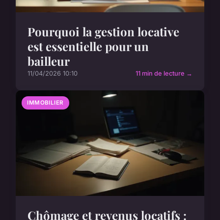
Pourquoi la gestion locative
est essentielle pour un
bailleur
11/04/2026 10:10
11 min de lecture →
IMMOBILIER
Chômage et revenus locatifs :