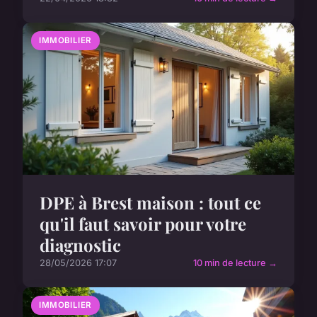
IMMOBILIER
DPE à Brest maison : tout ce
qu'il faut savoir pour votre
diagnostic
28/05/2026 17:07
10 min de lecture →
IMMOBILIER