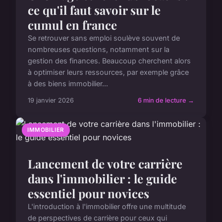
ce qu'il faut savoir sur le
cumul en france
Se retrouver sans emploi soulève souvent de
nombreuses questions, notamment sur la
gestion des finances. Beaucoup cherchent alors
à optimiser leurs ressources, par exemple grâce
à des biens immobilier...
19 janvier 2026
6 min de lecture →
IMMOBILIER
Lancement de votre carrière
dans l'immobilier : le guide
essentiel pour novices
L'introduction à l'immobilier offre une multitude
de perspectives de carrière pour ceux qui