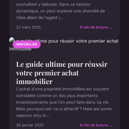
souhaitent y débuter. Dans ce secteur
dynamique, on peut explorer une diversité de
rôles allant de l'agent i...
22 mars 2025
6 min de lecture →
IMMOBILIER
Le guide ultime pour réussir
votre premier achat
immobilier
L'achat d'une propriété immobilière est souvent
considéré comme un des plus importants
investissements que l'on peut faire dans sa vie.
Mais pourquoi est-ce si attractif ? Here are some
reasons why in...
26 janvier 2025
6 min de lecture →