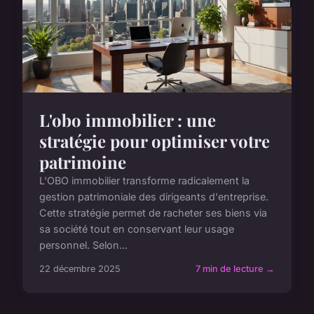
L'obo immobilier : une
stratégie pour optimiser votre
patrimoine
L'OBO immobilier transforme radicalement la
gestion patrimoniale des dirigeants d'entreprise.
Cette stratégie permet de racheter ses biens via
sa société tout en conservant leur usage
personnel. Selon...
22 décembre 2025
7 min de lecture →