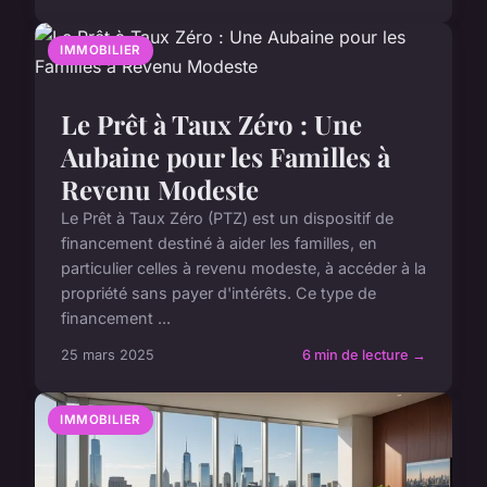
IMMOBILIER
Le Prêt à Taux Zéro : Une
Aubaine pour les Familles à
Revenu Modeste
Le Prêt à Taux Zéro (PTZ) est un dispositif de
financement destiné à aider les familles, en
particulier celles à revenu modeste, à accéder à la
propriété sans payer d'intérêts. Ce type de
financement ...
25 mars 2025
6 min de lecture →
IMMOBILIER