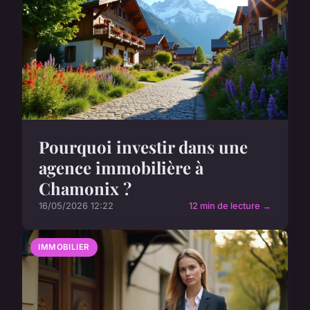
Pourquoi investir dans une
agence immobilière à
Chamonix ?
16/05/2026 12:22
12 min de lecture →
IMMOBILIER