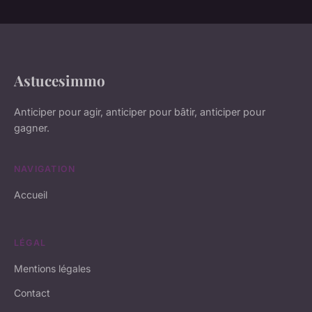
Astucesimmo
Anticiper pour agir, anticiper pour bâtir, anticiper pour
gagner.
NAVIGATION
Accueil
LÉGAL
Mentions légales
Contact