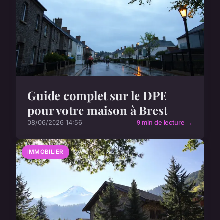
Guide complet sur le DPE
pour votre maison à Brest
08/06/2026 14:56
9 min de lecture →
IMMOBILIER