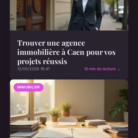
Trouver une agence
immobilière à Caen pour vos
projets réussis
12/05/2026 19:41
10 min de lecture →
IMMOBILIER