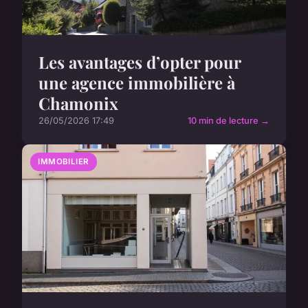
Les avantages d’opter pour
une agence immobilière à
Chamonix
26/05/2026 17:49
10 min de lecture →
IMMOBILIER