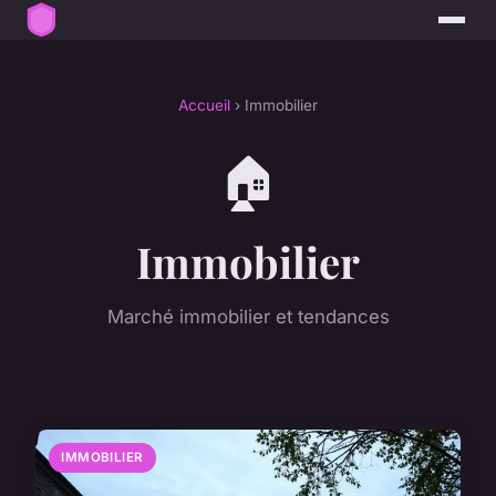
Accueil
› Immobilier
🏠
Immobilier
Marché immobilier et tendances
IMMOBILIER