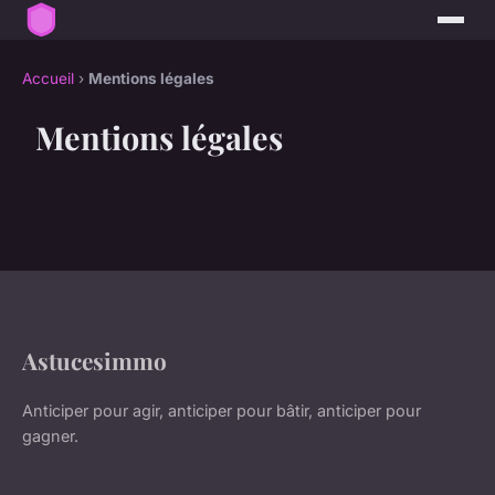
Accueil
›
Mentions légales
Mentions légales
Astucesimmo
Anticiper pour agir, anticiper pour bâtir, anticiper pour
gagner.