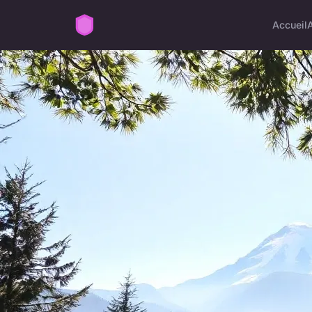
Accueil