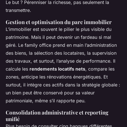
Le but ? Pérenniser la richesse, pas seulement la
transmettre.
Gestion et optimisation du parc immobilier
L’immobilier est souvent le pilier le plus visible du
patrimoine. Mais il peut devenir un fardeau si mal
géré. Le family office prend en main l’administration
des biens, la sélection des locataires, la supervision
des travaux, et surtout, l’analyse de performance. Il
calcule les
rendements locatifs nets
, compare les
zones, anticipe les rénovations énergétiques. Et
surtout, il intègre ces actifs dans la stratégie globale :
un bien peut être conservé pour sa valeur
patrimoniale, même s’il rapporte peu.
Consolidation administrative et reporting
unifié
Plus besoin de consulter cinq banques différentes