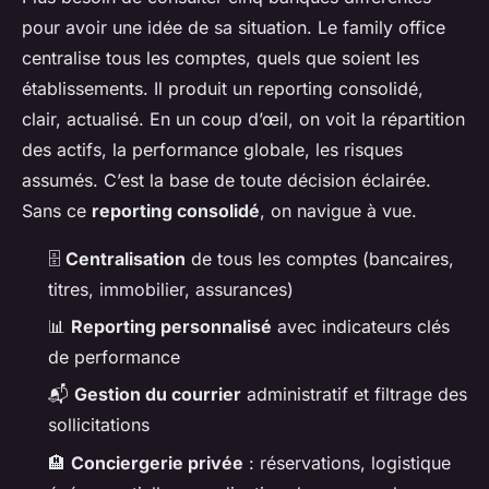
pour avoir une idée de sa situation. Le family office
centralise tous les comptes, quels que soient les
établissements. Il produit un reporting consolidé,
clair, actualisé. En un coup d’œil, on voit la répartition
des actifs, la performance globale, les risques
assumés. C’est la base de toute décision éclairée.
Sans ce
reporting consolidé
, on navigue à vue.
🗄️
Centralisation
de tous les comptes (bancaires,
titres, immobilier, assurances)
📊
Reporting personnalisé
avec indicateurs clés
de performance
📬
Gestion du courrier
administratif et filtrage des
sollicitations
🏨
Conciergerie privée
: réservations, logistique