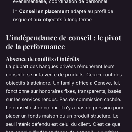
événementielle, coordination de personnel
📈
Conseil en placement
adapté au profil de
risque et aux objectifs à long terme
L'indépendance de conseil : le pivot
de la performance
Absence de conflits d'intérêts
La plupart des banques privées rémunèrent leurs
conseillers sur la vente de produits. Ceux-ci ont des
objectifs à atteindre. Un family office à Genève, lui,
fonctionne sur honoraires fixes, transparents, basés
sur les services rendus. Pas de commission cachée.
Le conseil est donc pur. Il n’y a pas de pression pour
placer un fonds maison ou un produit structuré. Le
seul intérêt défendu est celui du client. C’est ce que