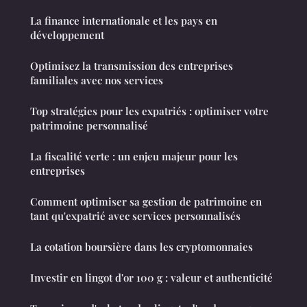
La finance internationale et les pays en
développement
Optimisez la transmission des entreprises
familiales avec nos services
Top stratégies pour les expatriés : optimiser votre
patrimoine personnalisé
La fiscalité verte : un enjeu majeur pour les
entreprises
Comment optimiser sa gestion de patrimoine en
tant qu'expatrié avec services personnalisés
La cotation boursière dans les cryptomonnaies
Investir en lingot d'or 100 g : valeur et authenticité