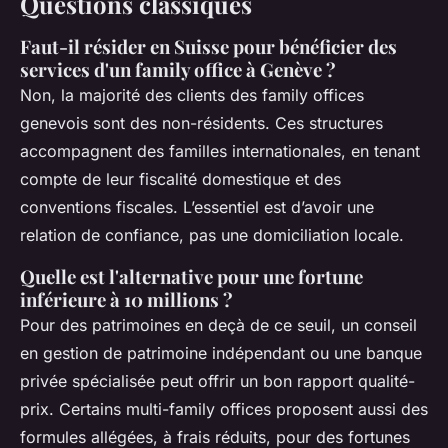
Questions classiques
Faut-il résider en Suisse pour bénéficier des
services d'un family office à Genève ?
Non, la majorité des clients des family offices
genevois sont des non-résidents. Ces structures
accompagnent des familles internationales, en tenant
compte de leur fiscalité domestique et des
conventions fiscales. L’essentiel est d’avoir une
relation de confiance, pas une domiciliation locale.
Quelle est l'alternative pour une fortune
inférieure à 10 millions ?
Pour des patrimoines en deçà de ce seuil, un conseil
en gestion de patrimoine indépendant ou une banque
privée spécialisée peut offrir un bon rapport qualité-
prix. Certains multi-family offices proposent aussi des
formules allégées, à frais réduits, pour des fortunes