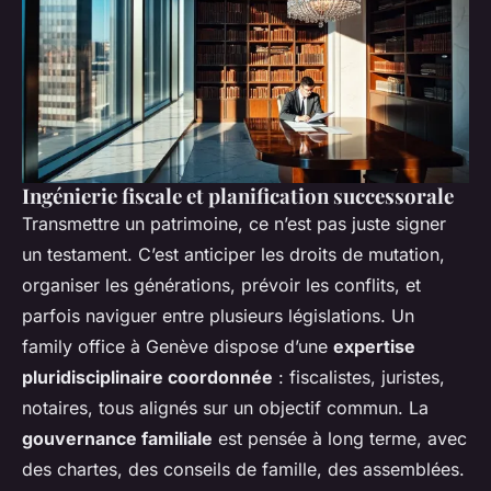
Ingénierie fiscale et planification successorale
Transmettre un patrimoine, ce n’est pas juste signer
un testament. C’est anticiper les droits de mutation,
organiser les générations, prévoir les conflits, et
parfois naviguer entre plusieurs législations. Un
family office à Genève dispose d’une
expertise
pluridisciplinaire coordonnée
: fiscalistes, juristes,
notaires, tous alignés sur un objectif commun. La
gouvernance familiale
est pensée à long terme, avec
des chartes, des conseils de famille, des assemblées.