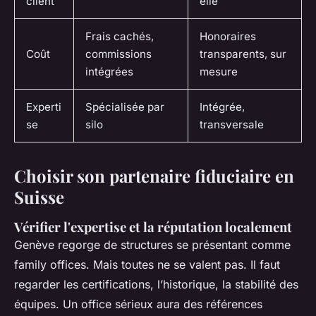
client
elle
Frais cachés,
Honoraires
Coût
commissions
transparents, sur
intégrées
mesure
Experti
Spécialisée par
Intégrée,
se
silo
transversale
Choisir son partenaire fiduciaire en
Suisse
Vérifier l'expertise et la réputation localement
Genève regorge de structures se présentant comme
family offices. Mais toutes ne se valent pas. Il faut
regarder les certifications, l’historique, la stabilité des
équipes. Un office sérieux aura des références