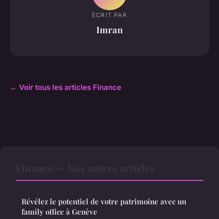
ECRIT PAR
Imran
← Voir tous les articles Finance
Finance — Nos autres articles
Révélez le potentiel de votre patrimoine avec un
family office à Genève