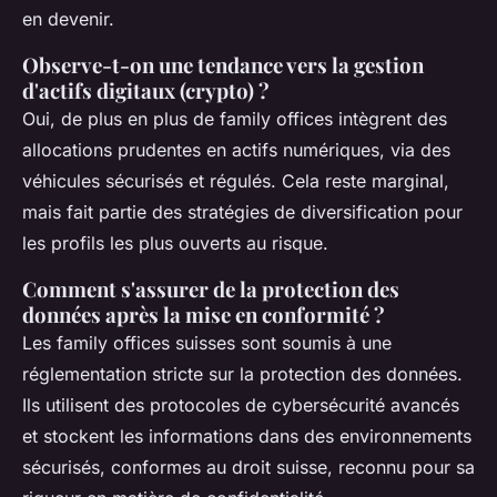
en devenir.
Observe-t-on une tendance vers la gestion
d'actifs digitaux (crypto) ?
Oui, de plus en plus de family offices intègrent des
allocations prudentes en actifs numériques, via des
véhicules sécurisés et régulés. Cela reste marginal,
mais fait partie des stratégies de diversification pour
les profils les plus ouverts au risque.
Comment s'assurer de la protection des
données après la mise en conformité ?
Les family offices suisses sont soumis à une
réglementation stricte sur la protection des données.
Ils utilisent des protocoles de cybersécurité avancés
et stockent les informations dans des environnements
sécurisés, conformes au droit suisse, reconnu pour sa