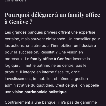
cohérence ?
Pourquoi déléguer à un family office
à Genève ?
Les grandes banques privées offrent une expertise
certaine, mais souvent cloisonnée. Un conseiller pour
les actions, un autre pour l’immobilier, un fiduciaire
pour la succession. Résultat ? Une vision en
morceaux. Le
family office à Genève
inverse la
logique : il met le patrimoine au centre, pas le
produit. Il intègre en interne fiscalité, droit,
investissement, immobilier, et même la gestion
administrative du quotidien. C’est ce que l’on appelle
une
vision patrimoniale holistique
.
Contrairement à une banque, il n’a pas de gammme