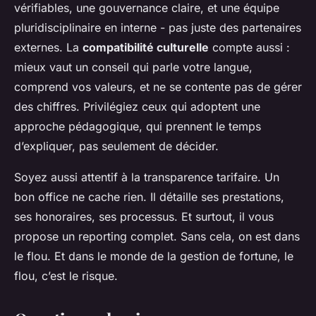
vérifiables, une gouvernance claire, et une équipe
pluridisciplinaire en interne - pas juste des partenaires
externes. La
compatibilité culturelle
compte aussi :
mieux vaut un conseil qui parle votre langue,
comprend vos valeurs, et ne se contente pas de gérer
des chiffres. Privilégiez ceux qui adoptent une
approche pédagogique, qui prennent le temps
d’expliquer, pas seulement de décider.
Soyez aussi attentif à la transparence tarifaire. Un
bon office ne cache rien. Il détaille ses prestations,
ses honoraires, ses processus. Et surtout, il vous
propose un reporting complet. Sans cela, on est dans
le flou. Et dans le monde de la gestion de fortune, le
flou, c’est le risque.