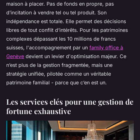
maison à placer. Pas de fonds en propre, pas
d’incitation à vendre tel ou tel produit. Son
indépendance est totale. Elle permet des décisions
libres de tout conflit d’intérêts. Pour les patrimoines
complexes dépassant les 10 millions de francs
suisses, l'accompagnement par un
family office à
Genève
devient un levier d'optimisation majeur. Ce
n’est plus de la gestion fragmentée, mais une
stratégie unifiée, pilotée comme un véritable
patrimoine familial - parce que c’en est un.
Les services clés pour une gestion de
fortune exhaustive