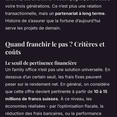
voire trois générations. Ce n’est plus une relation
transactionnelle, mais un
partenariat à long terme
.
Histoire de s’assurer que la fortune d’aujourd’hui
serve les projets de demain.
Quand franchir le pas ? Critères et
coûts
Le seuil de pertinence financière
Un family office n’est pas une solution universelle. En
dessous d’un certain seuil, les frais fixes peuvent
peser sur le rendement net. En général, on considère
que cette offre devient pertinente à partir de
10 à 15
millions de francs suisses
. À ce niveau, les
économies réalisées - par l’optimisation fiscale, la
réduction des frais bancaires, ou la performance