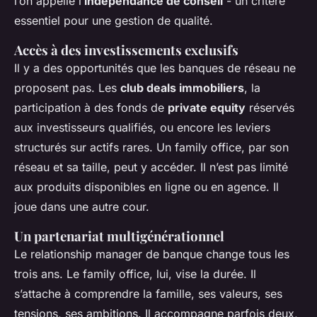
l’on appelle l’
indépendance de conseil
- un critère
essentiel pour une gestion de qualité.
Accès à des investissements exclusifs
Il y a des opportunités que les banques de réseau ne
proposent pas. Les
club deals immobiliers
, la
participation à des fonds de
private equity
réservés
aux investisseurs qualifiés, ou encore les leviers
structurés sur actifs rares. Un family office, par son
réseau et sa taille, peut y accéder. Il n’est pas limité
aux produits disponibles en ligne ou en agence. Il
joue dans une autre cour.
Un partenariat multigénérationnel
Le relationship manager de banque change tous les
trois ans. Le family office, lui, vise la durée. Il
s’attache à comprendre la famille, ses valeurs, ses
tensions, ses ambitions. Il accompagne parfois deux,