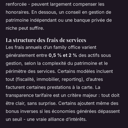
renforcée - peuvent largement compenser les
honoraires. En dessous, un conseil en gestion de
patrimoine indépendant ou une banque privée de
niche peut suffire.
La structure des frais de services
Les frais annuels d’un family office varient
généralement entre
0,5 % et 2 %
des actifs sous
gestion, selon la complexité du patrimoine et le
périmètre des services. Certains modèles incluent
tout (fiscalité, immobilier, reporting), d’autres
facturent certaines prestations à la carte. La
transparence tarifaire est un critère majeur : tout doit
être clair, sans surprise. Certains ajoutent même des
bonus inverses si les économies générées dépassent
un seuil - une vraie alliance d’intérêts.