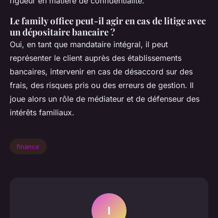
rigueur en matière de confidentialité.
Le family office peut-il agir en cas de litige avec
un dépositaire bancaire ?
Oui, en tant que mandataire intégral, il peut
représenter le client auprès des établissements
bancaires, intervenir en cas de désaccord sur des
frais, des risques pris ou des erreurs de gestion. Il
joue alors un rôle de médiateur et de défenseur des
intérêts familiaux.
finance
I